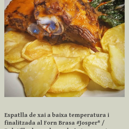
Espatlla de xai a baixa temperatura i
finalitzada al Forn Brasa #Josper® /