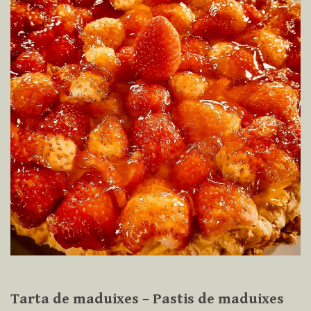
Tarta de maduixes – Pastis de maduixes