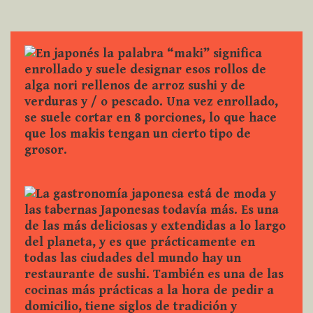
navigation