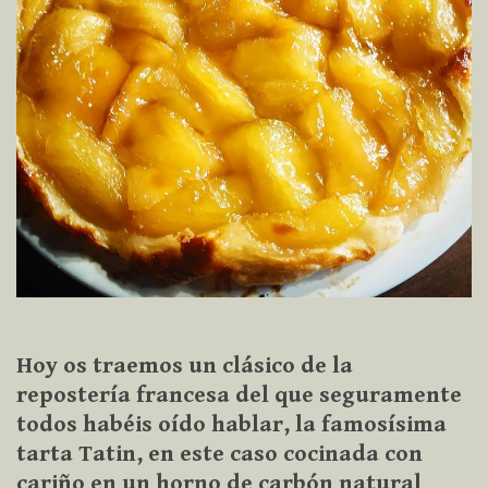
Hoy os traemos un clásico de la
repostería francesa del que seguramente
todos habéis oído hablar, la famosísima
tarta Tatin, en este caso cocinada con
cariño en un horno de carbón natural