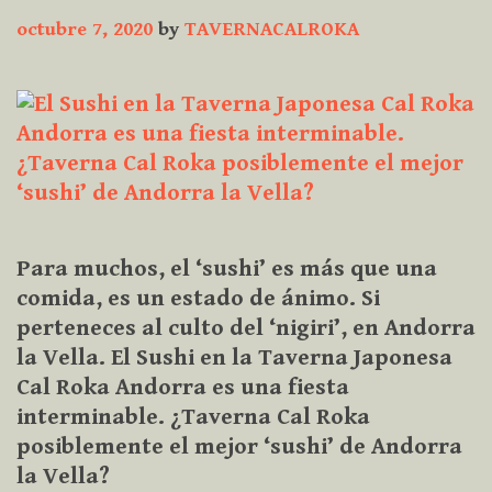
octubre 7, 2020
by
TAVERNACALROKA
Para muchos, el ‘sushi’ es más que una
comida, es un estado de ánimo. Si
perteneces al culto del ‘nigiri’, en Andorra
la Vella. El Sushi en la Taverna Japonesa
Cal Roka Andorra es una fiesta
interminable. ¿Taverna Cal Roka
posiblemente el mejor ‘sushi’ de Andorra
la Vella?