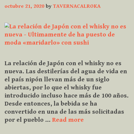
octubre 21, 2020
by
TAVERNACALROKA
La relación de Japón con el whisky no es
nueva. Las destilerías del agua de vida en
el país nipón llevan más de un siglo
abiertas, por lo que el whisky fue
introducido incluso hace más de 100 años.
Desde entonces, la bebida se ha
convertido en una de las más solicitadas
La
por el pueblo …
Read more
relación