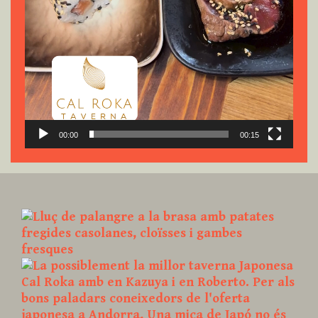
00:00
00:15