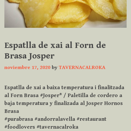
Espatlla de xai al Forn de
Brasa Josper
noviembre 17, 2020
by
TAVERNACALROKA
Espatlla de xai a baixa temperatura i finalitzada
al Forn Brasa #Josper® / Paletilla de cordero a
baja temperatura y finalizada al Josper Hornos
Brasa
#purabrasa #andorralavella #restaurant
#foodlovers #tavernacalroka