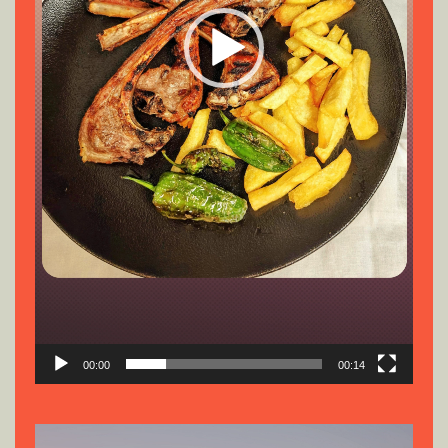
00:00
00:14
Reproductor