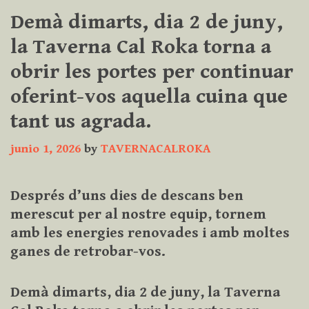
Demà dimarts, dia 2 de juny,
la Taverna Cal Roka torna a
obrir les portes per continuar
oferint-vos aquella cuina que
tant us agrada.
junio 1, 2026
by
TAVERNACALROKA
Després d’uns dies de descans ben
merescut per al nostre equip, tornem
amb les energies renovades i amb moltes
ganes de retrobar-vos.
Demà dimarts, dia 2 de juny, la Taverna