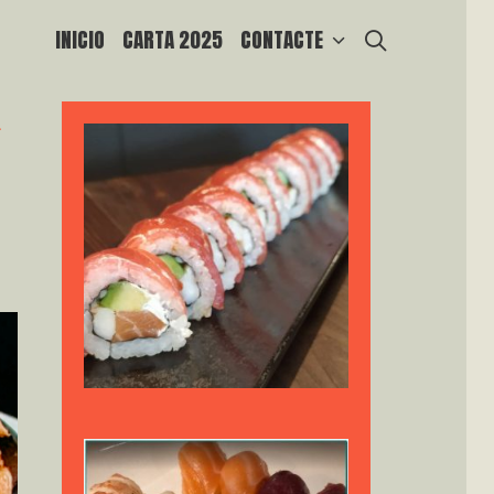
SEARCH
INICIO
CARTA 2025
CONTACTE
u