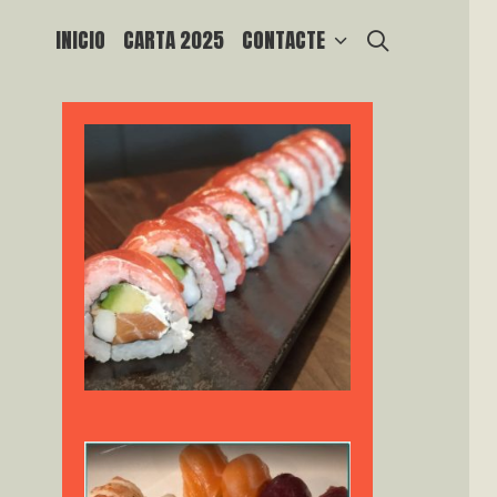
SEARCH
INICIO
CARTA 2025
CONTACTE