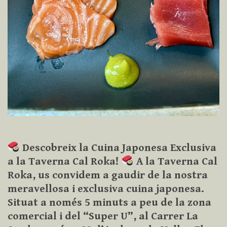
Descobreix la Cuina Japonesa Exclusiva
a la Taverna Cal Roka!
A la Taverna Cal
Roka, us convidem a gaudir de la nostra
meravellosa i exclusiva cuina japonesa.
Situat a només 5 minuts a peu de la zona
comercial i del “Super U”, al Carrer La