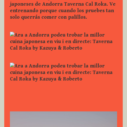
Reproductor
de