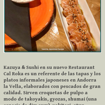
Kazuya & Sushi en su nuevo Restaurant
Cal Roka es un referente de las tapas y los
platos informales japoneses en Andorra
la Vella, elaborados con pescados de gran
calidad. Sirven croquetas de pulpo a
modo de takoyakis, gyozas, shumai (una