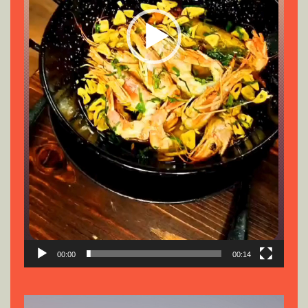
00:00
00:14
Reproductor