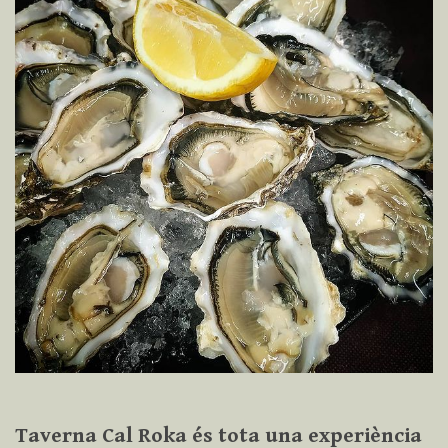
Taverna Cal Roka és tota una experiència