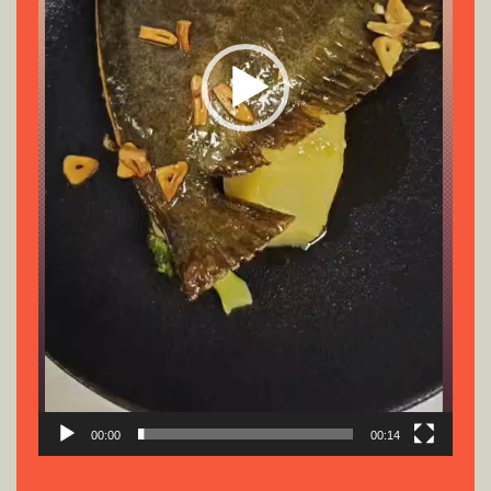
00:00
00:14