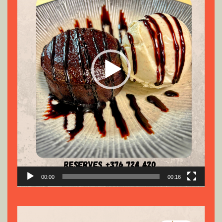
00:00
00:16
Reproductor