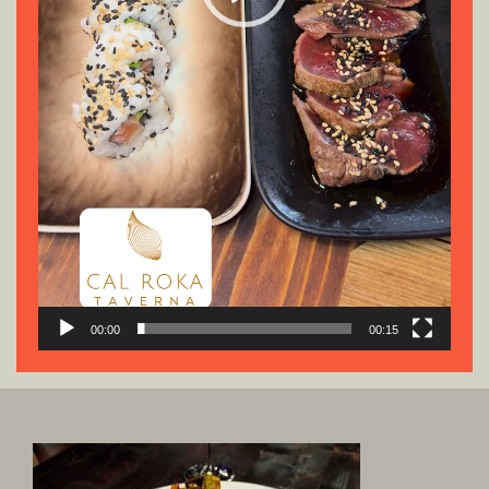
00:00
00:15