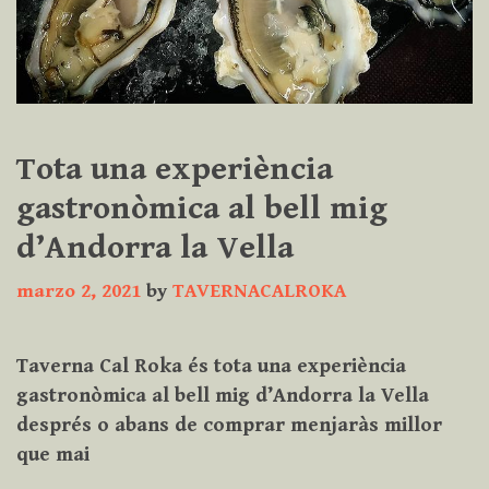
Tota una experiència
gastronòmica al bell mig
d’Andorra la Vella
marzo 2, 2021
by
TAVERNACALROKA
Taverna Cal Roka és tota una experiència
gastronòmica al bell mig d’Andorra la Vella
després o abans de comprar menjaràs millor
que mai