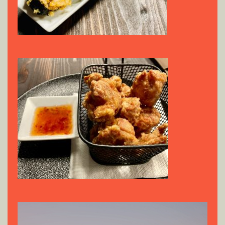
Reproductor
de