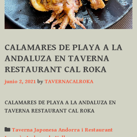
CALAMARES DE PLAYA A LA
ANDALUZA EN TAVERNA
RESTAURANT CAL ROKA
junio 2, 2021
by
TAVERNACALROKA
CALAMARES DE PLAYA A LA ANDALUZA EN
TAVERNA RESTAURANT CAL ROKA
Categories
Taverna Japonesa Andorra i Restaurant