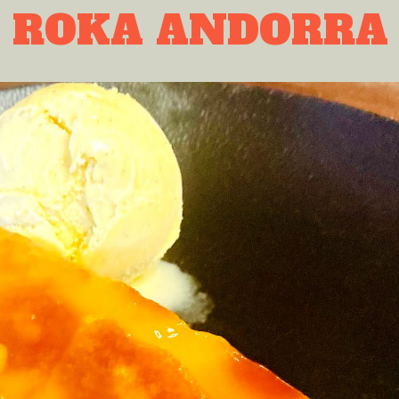
L ROKA ANDORRA