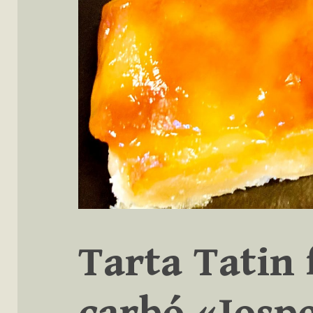
Tarta Tatin 