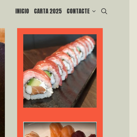
SEARCH
INICIO
CARTA 2025
CONTACTE