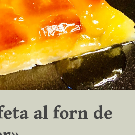
feta al forn de