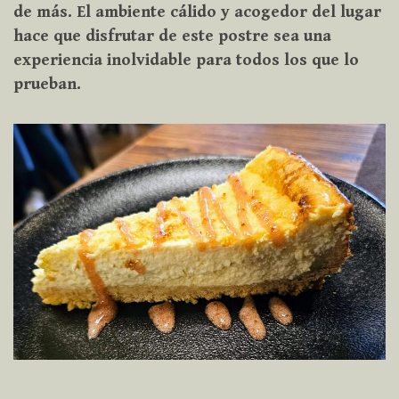
de más. El ambiente cálido y acogedor del lugar
hace que disfrutar de este postre sea una
experiencia inolvidable para todos los que lo
prueban.