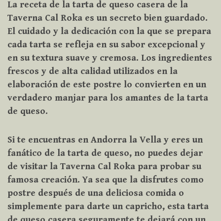
La receta de la tarta de queso casera de la
Taverna Cal Roka es un secreto bien guardado.
El cuidado y la dedicación con la que se prepara
cada tarta se refleja en su sabor excepcional y
en su textura suave y cremosa. Los ingredientes
frescos y de alta calidad utilizados en la
elaboración de este postre lo convierten en un
verdadero manjar para los amantes de la tarta
de queso.
Si te encuentras en Andorra la Vella y eres un
fanático de la tarta de queso, no puedes dejar
de visitar la Taverna Cal Roka para probar su
famosa creación. Ya sea que la disfrutes como
postre después de una deliciosa comida o
simplemente para darte un capricho, esta tarta
de queso casera seguramente te dejará con un