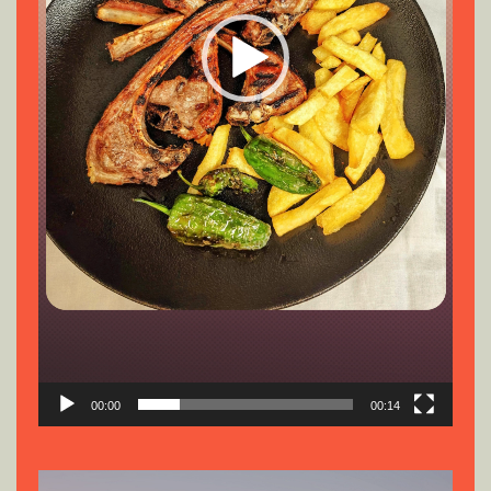
00:00
00:14
Reproductor