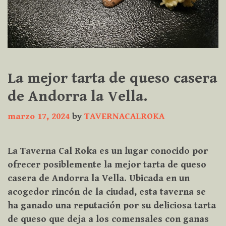
La mejor tarta de queso casera
de Andorra la Vella.
marzo 17, 2024
by
TAVERNACALROKA
La Taverna Cal Roka es un lugar conocido por
ofrecer posiblemente la mejor tarta de queso
casera de Andorra la Vella. Ubicada en un
acogedor rincón de la ciudad, esta taverna se
ha ganado una reputación por su deliciosa tarta
de queso que deja a los comensales con ganas