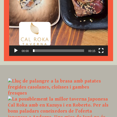
00:00
00:15