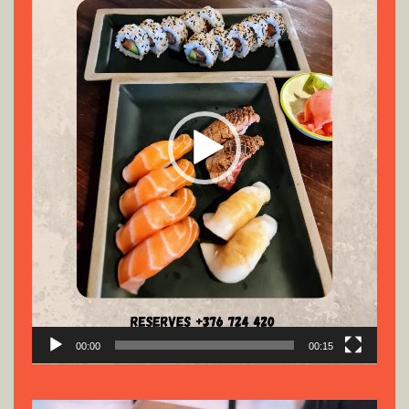
00:00
00:15