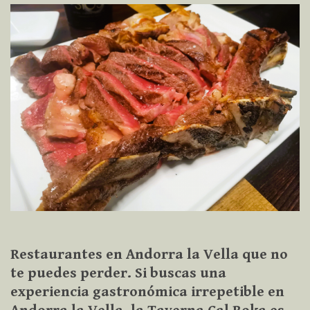
Restaurantes en Andorra la Vella que no
te puedes perder. Si buscas una
experiencia gastronómica irrepetible en