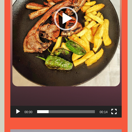
00:00
00:14