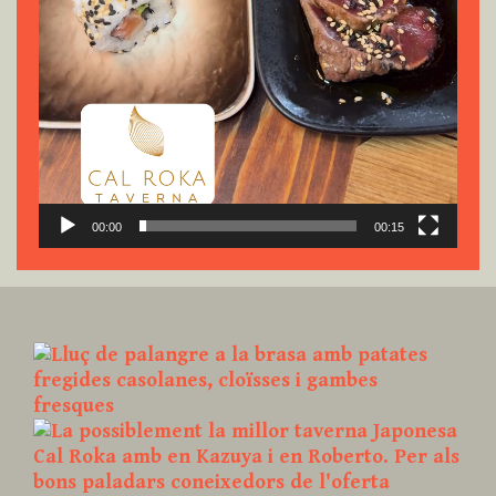
00:00
00:15