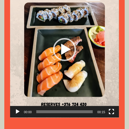
00:00
00:15