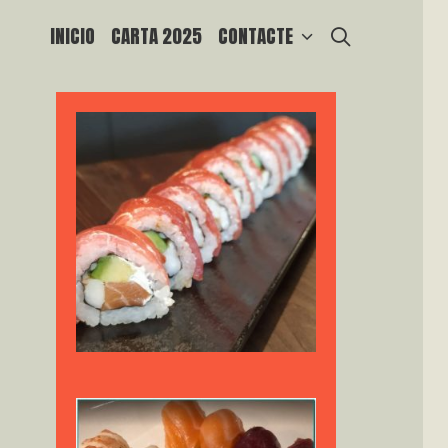
SEARCH
INICIO
CARTA 2025
CONTACTE