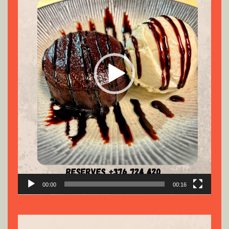
00:00
00:16
Reproductor