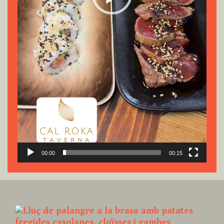
00:00
00:15