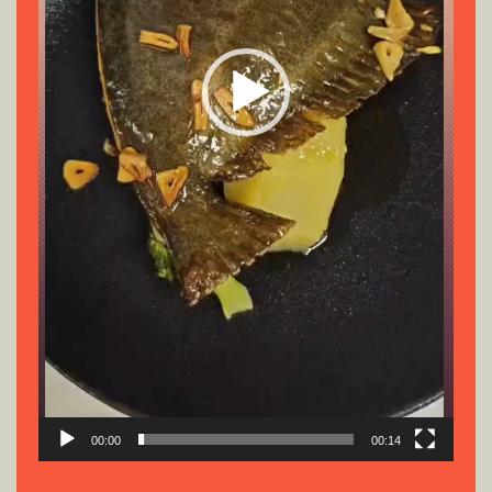
00:00
00:14