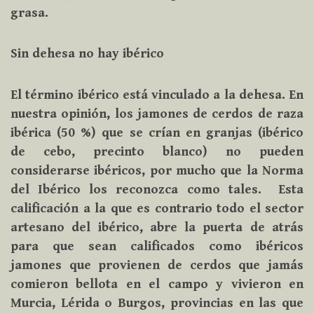
grasa.
Sin dehesa no hay ibérico
El término ibérico está vinculado a la dehesa. En
nuestra opinión, los jamones de cerdos de raza
ibérica (50 %) que se crían en granjas (ibérico
de cebo, precinto blanco) no pueden
considerarse ibéricos, por mucho que la Norma
del Ibérico los reconozca como tales. Esta
calificación a la que es contrario todo el sector
artesano del ibérico, abre la puerta de atrás
para que sean calificados como ibéricos
jamones que provienen de cerdos que jamás
comieron bellota en el campo y vivieron en
Murcia, Lérida o Burgos, provincias en las que