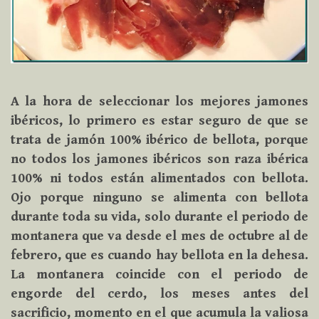
A la hora de seleccionar los mejores jamones
ibéricos, lo primero es estar seguro de que se
trata de jamón 100% ibérico de bellota, porque
no todos los jamones ibéricos son raza ibérica
100% ni todos están alimentados con bellota.
Ojo porque ninguno se alimenta con bellota
durante toda su vida, solo durante el periodo de
montanera que va desde el mes de octubre al de
febrero, que es cuando hay bellota en la dehesa.
La montanera coincide con el periodo de
engorde del cerdo, los meses antes del
sacrificio, momento en el que acumula la valiosa