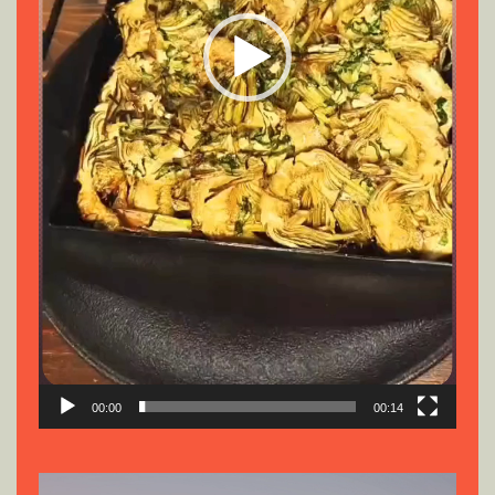
00:00
00:14
Reproductor