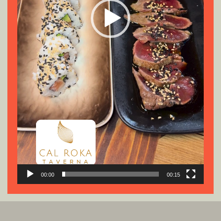
00:00
00:15